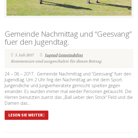
Gemeinde Nachmittag und “Geesvang”
fuer den Jugendtag.
5. Juli 2017
Jugend
Gemeindefest
Kommentare sind ausgeschaltet für diesen Beitrag
24 – 06 – 2017. Gemeinde Nachmittag und “Geesvang” fuer den
Jugendtag. Um 2 Uhr fing der Nachmittag an mit dem Sport.
Jungendliche und Jungverheiratete gemischt spielten gegen
einander. Es wurden immer mal wieder Personen getauscht. Die
Herren benutzten zuerst das „Ball ueber den Strick“ Feld und die
Damen das...
LESEN SIE WEITER