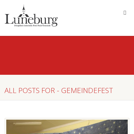
ALL POSTS FOR - GEMEINDEFEST