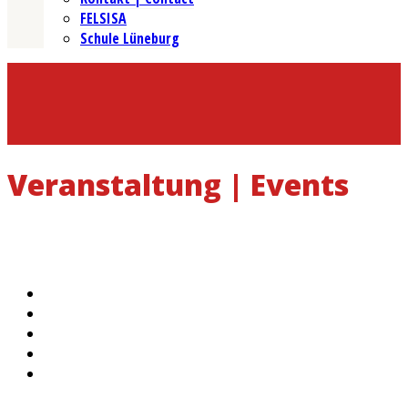
FELSISA
Schule Lüneburg
Veranstaltung | Events