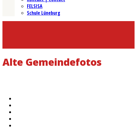
FELSISA
Schule Lüneburg
Alte Gemeindefotos