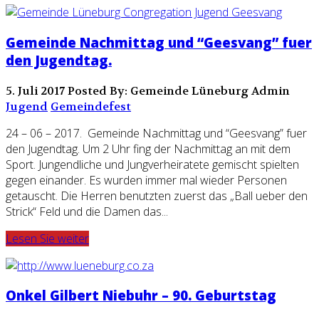
Gemeinde Nachmittag und “Geesvang” fuer
den Jugendtag.
5. Juli 2017
Posted By: Gemeinde Lüneburg Admin
Jugend
Gemeindefest
24 – 06 – 2017. Gemeinde Nachmittag und “Geesvang” fuer
den Jugendtag. Um 2 Uhr fing der Nachmittag an mit dem
Sport. Jungendliche und Jungverheiratete gemischt spielten
gegen einander. Es wurden immer mal wieder Personen
getauscht. Die Herren benutzten zuerst das „Ball ueber den
Strick“ Feld und die Damen das...
Lesen Sie weiter
Onkel Gilbert Niebuhr – 90. Geburtstag