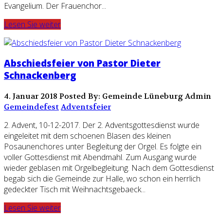
Evangelium. Der Frauenchor...
Lesen Sie weiter
Abschiedsfeier von Pastor Dieter
Schnackenberg
4. Januar 2018
Posted By: Gemeinde Lüneburg Admin
Gemeindefest
Adventsfeier
2. Advent, 10-12-2017. Der 2. Adventsgottesdienst wurde
eingeleitet mit dem schoenen Blasen des kleinen
Posaunenchores unter Begleitung der Orgel. Es folgte ein
voller Gottesdienst mit Abendmahl. Zum Ausgang wurde
wieder geblasen mit Orgelbegleitung. Nach dem Gottesdienst
begab sich die Gemeinde zur Halle, wo schon ein herrlich
gedeckter Tisch mit Weihnachtsgebaeck...
Lesen Sie weiter