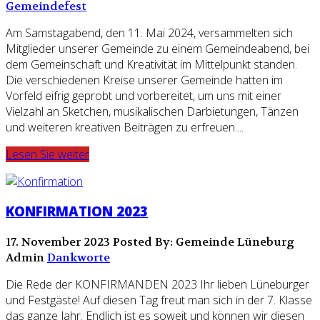
Gemeindefest
Am Samstagabend, den 11. Mai 2024, versammelten sich
Mitglieder unserer Gemeinde zu einem Gemeindeabend, bei
dem Gemeinschaft und Kreativität im Mittelpunkt standen.
Die verschiedenen Kreise unserer Gemeinde hatten im
Vorfeld eifrig geprobt und vorbereitet, um uns mit einer
Vielzahl an Sketchen, musikalischen Darbietungen, Tänzen
und weiteren kreativen Beiträgen zu erfreuen....
Lesen Sie weiter
KONFIRMATION 2023
17. November 2023
Posted By: Gemeinde Lüneburg
Admin
Dankworte
Die Rede der KONFIRMANDEN 2023 Ihr lieben Lüneburger
und Festgäste! Auf diesen Tag freut man sich in der 7. Klasse
das ganze Jahr. Endlich ist es soweit und können wir diesen