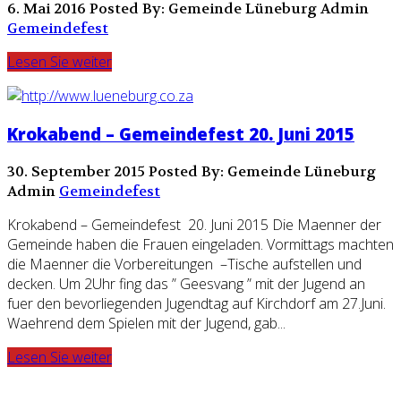
6. Mai 2016
Posted By: Gemeinde Lüneburg Admin
Gemeindefest
Lesen Sie weiter
Krokabend – Gemeindefest 20. Juni 2015
30. September 2015
Posted By: Gemeinde Lüneburg
Admin
Gemeindefest
Krokabend – Gemeindefest 20. Juni 2015 Die Maenner der
Gemeinde haben die Frauen eingeladen. Vormittags machten
die Maenner die Vorbereitungen –Tische aufstellen und
decken. Um 2Uhr fing das ” Geesvang ” mit der Jugend an
fuer den bevorliegenden Jugendtag auf Kirchdorf am 27.Juni.
Waehrend dem Spielen mit der Jugend, gab...
Lesen Sie weiter