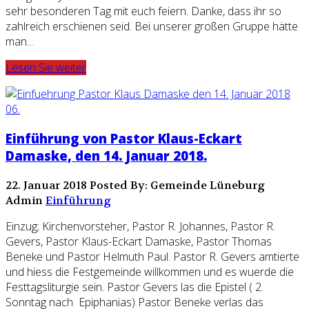
sehr besonderen Tag mit euch feiern. Danke, dass ihr so
zahlreich erschienen seid. Bei unserer großen Gruppe hätte
man...
Lesen Sie weiter
Einführung von Pastor Klaus-Eckart
Damaske, den 14. Januar 2018.
22. Januar 2018
Posted By: Gemeinde Lüneburg
Admin
Einführung
Einzug; Kirchenvorsteher, Pastor R. Johannes, Pastor R.
Gevers, Pastor Klaus-Eckart Damaske, Pastor Thomas
Beneke und Pastor Helmuth Paul. Pastor R. Gevers amtierte
und hiess die Festgemeinde willkommen und es wuerde die
Festtagsliturgie sein. Pastor Gevers las die Epistel ( 2.
Sonntag nach Epiphanias) Pastor Beneke verlas das