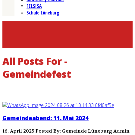
FELSISA
Schule Lüneburg
All Posts For -
Gemeindefest
Gemeindeabend: 11. Mai 2024
16. April 2025
Posted By: Gemeinde Lüneburg Admin