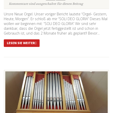
Kommentare sind ausgeschaltet für diesen Beitrag
Unsre Neue Orgel. Unser voriger Bericht lautete “Orgel- Gestern,
Heute, Morgen”. Er schloß ab mir “SOLI DEO GLORIA” Dieses Mal
wollen wir beginnen mit: “SOLI DEO GLORIA” Wir sind sehr
dankbar, dass die Orgel jetzt fertiggestellt ist und schon in
Gebrauch ist, und das 2 Monate früher als geplant!! Bevor...
LESEN SIE WEITER