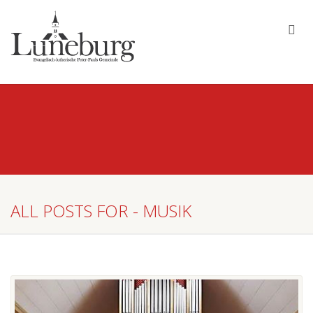
ALL POSTS FOR - MUSIK