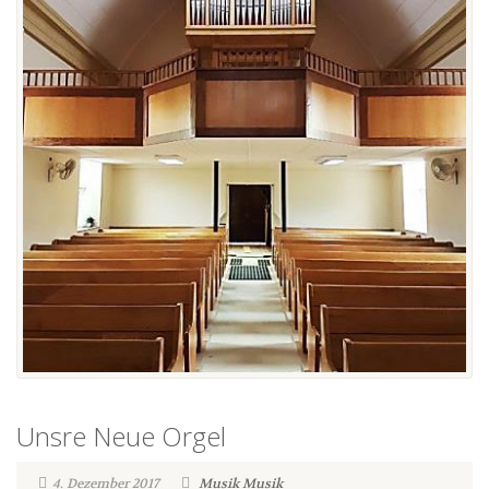
Unsre Neue Orgel
4. Dezember 2017
Musik
Musik