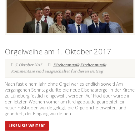
Orgelweihe am 1. Oktober 2017
5. Oktober 2017
Kirchenmusik
Kirchenmusik
Kommentare sind ausgeschaltet für diesen Beitrag
Nach fast einem Jahr ohne Orgel war es endlich soweit! Am
vergangenen Sonntag durfte die neue Elsenaarorgel in der Kirche
zu Lüneburg festlich eingeweiht werden. Auf Hochtour wurde in
den letzten Wochen vorher am Kirchgebäude gearbeitet. Ein
neuer Fußboden wurde gelegt, die Orgelpriche erweitert und
geändert, der Eingang wurde neu...
LESEN SIE WEITER