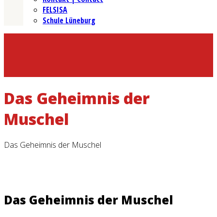
FELSISA
Schule Lüneburg
Das Geheimnis der
Muschel
Das Geheimnis der Muschel
Das Geheimnis der Muschel