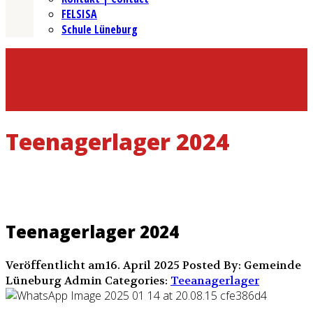
FELSISA
Schule Lüneburg
Teenagerlager 2024
Teenagerlager 2024
Veröffentlicht am16. April 2025
Posted By: Gemeinde
Lüneburg Admin
Categories:
Teeanagerlager