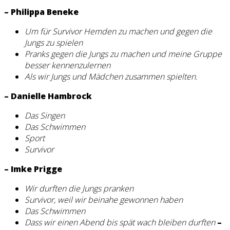
– Philippa Beneke
Um für Survivor Hemden zu machen und gegen die
Jungs zu spielen
Pranks gegen die Jungs zu machen und meine Gruppe
besser kennenzulernen
Als wir Jungs und Mädchen zusammen spielten.
– Danielle Hambrock
Das Singen
Das Schwimmen
Sport
Survivor
– Imke Prigge
Wir durften die Jungs pranken
Survivor, weil wir beinahe gewonnen haben
Das Schwimmen
Dass wir einen Abend bis spät wach bleiben durften
–