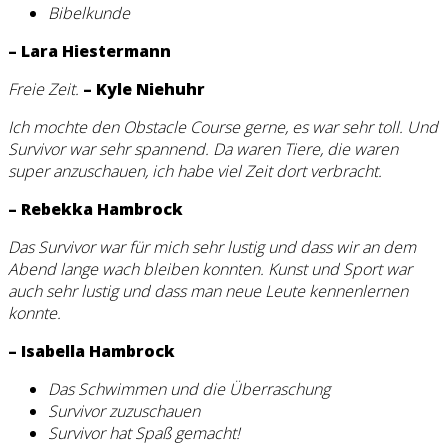
Bibelkunde
– Lara Hiestermann
Freie Zeit.
– Kyle Niehuhr
Ich mochte den Obstacle Course gerne, es war sehr toll. Und
Survivor war sehr spannend. Da waren Tiere, die waren
super anzuschauen, ich habe viel Zeit dort verbracht.
– Rebekka Hambrock
Das Survivor war für mich sehr lustig und dass wir an dem
Abend lange wach bleiben konnten. Kunst und Sport war
auch sehr lustig und dass man neue Leute kennenlernen
konnte.
– Isabella Hambrock
Das Schwimmen und die Überraschung
Survivor zuzuschauen
Survivor hat Spaß gemacht!