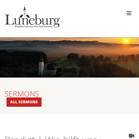
SERMONS
ALL SERMONS