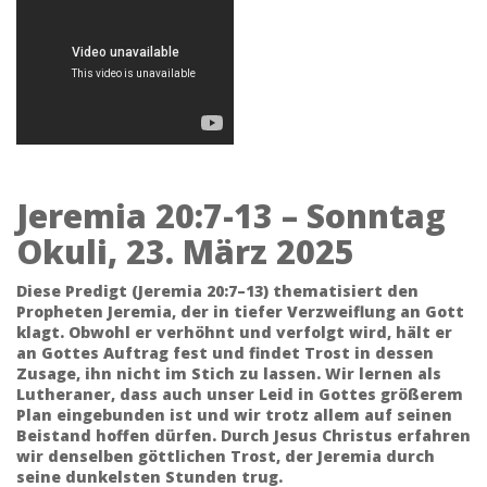
Jeremia 20:7-13 – Sonntag
Okuli, 23. März 2025
Diese Predigt (Jeremia 20:7–13) thematisiert den
Propheten Jeremia, der in tiefer Verzweiflung an Gott
klagt. Obwohl er verhöhnt und verfolgt wird, hält er
an Gottes Auftrag fest und findet Trost in dessen
Zusage, ihn nicht im Stich zu lassen. Wir lernen als
Lutheraner, dass auch unser Leid in Gottes größerem
Plan eingebunden ist und wir trotz allem auf seinen
Beistand hoffen dürfen. Durch Jesus Christus erfahren
wir denselben göttlichen Trost, der Jeremia durch
seine dunkelsten Stunden trug.