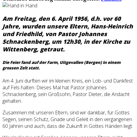
Am Freitag, den 6. April 1956, d.h. vor 60
Jahre, wurden unsere Eltern, Hans-Heinrich
und Friedhild, von Pastor Johannes
Schnackenberg, um 12h30, in der Kirche zu
Wittenberg, getraut.
Die Feier fand auf der Farm, Uitgevallen (Bergen) in einem
grossen Zelt statt.
Am 4. Juni durften wir im kleinen Kreis, ein Lob- und Dankfest
auf Fels halten. Dieses Mal hat Pastor Johannes
Schnackenberg, sein Großsohn, Pastor Dieter, die Andacht
gehalten.
Zusammen mit unseren Eltern, sind wir dankbar, für Gottes
Segen, seinen Schutz, Gnade und Geleit in den vergangenen
60 Jahren und auch, dass die Zukunft in Gottes Händen liegt.