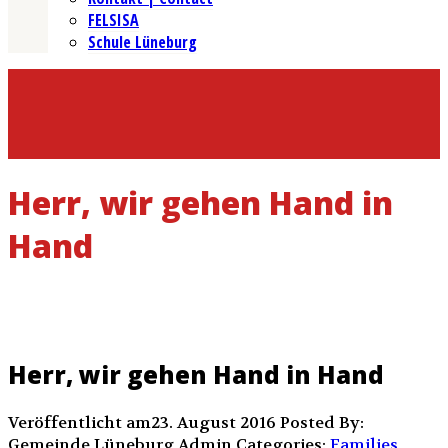
FELSISA
Schule Lüneburg
Herr, wir gehen Hand in
Hand
Herr, wir gehen Hand in Hand
Veröffentlicht am23. August 2016
Posted By:
Gemeinde Lüneburg Admin
Categories:
Families