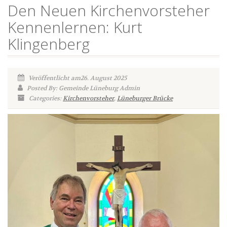
Den Neuen Kirchenvorsteher
Kennenlernen: Kurt
Klingenberg
Veröffentlicht am26. August 2025
Posted By: Gemeinde Lüneburg Admin
Categories:
Kirchenvorsteher
,
Lüneburger Brücke