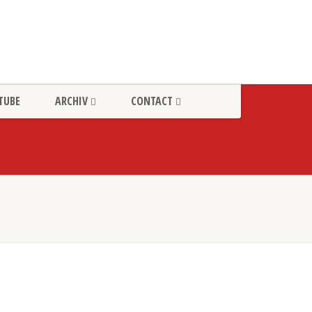
TUBE
ARCHIV
CONTACT