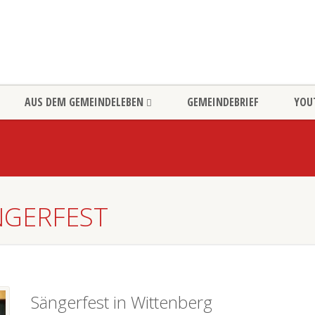
AUS DEM GEMEINDELEBEN
GEMEINDEBRIEF
YOU
ÄNGERFEST
Sängerfest in Wittenberg