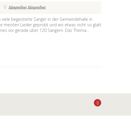
Sängerfest
Sängerfest
viele begeisterte Sänger in der Gemeindehalle in
e meisten Lieder geprobt und wo etwas nicht so glatt
nes vor gerade über 120 Sängern. Das Thema...