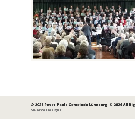
© 2026 Peter-Pauls Gemeinde Lüneburg. © 2026 All Ri
Swerve Designs