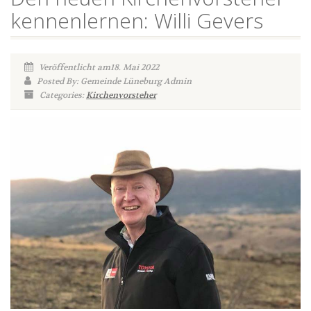
kennenlernen: Willi Gevers
Veröffentlicht am18. Mai 2022
Posted By: Gemeinde Lüneburg Admin
Categories:
Kirchenvorsteher