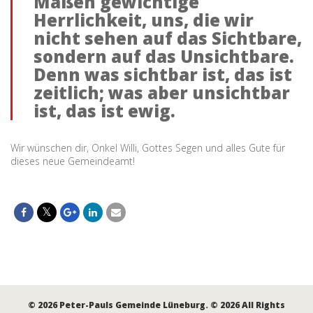
Maßen gewichtige
Herrlichkeit, uns, die wir
nicht sehen auf das Sichtbare,
sondern auf das Unsichtbare.
Denn was sichtbar ist, das ist
zeitlich; was aber unsichtbar
ist, das ist ewig.
Wir wünschen dir, Onkel Willi, Gottes Segen und alles Gute für
dieses neue Gemeindeamt!
© 2026 Peter-Pauls Gemeinde Lüneburg. © 2026 All Rights