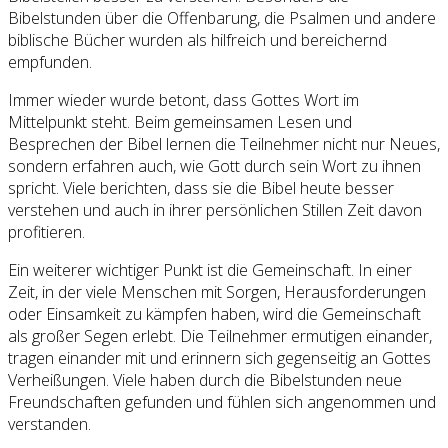
Bibelstunden über die Offenbarung, die Psalmen und andere
biblische Bücher wurden als hilfreich und bereichernd
empfunden.
Immer wieder wurde betont, dass Gottes Wort im
Mittelpunkt steht. Beim gemeinsamen Lesen und
Besprechen der Bibel lernen die Teilnehmer nicht nur Neues,
sondern erfahren auch, wie Gott durch sein Wort zu ihnen
spricht. Viele berichten, dass sie die Bibel heute besser
verstehen und auch in ihrer persönlichen Stillen Zeit davon
profitieren.
Ein weiterer wichtiger Punkt ist die Gemeinschaft. In einer
Zeit, in der viele Menschen mit Sorgen, Herausforderungen
oder Einsamkeit zu kämpfen haben, wird die Gemeinschaft
als großer Segen erlebt. Die Teilnehmer ermutigen einander,
tragen einander mit und erinnern sich gegenseitig an Gottes
Verheißungen. Viele haben durch die Bibelstunden neue
Freundschaften gefunden und fühlen sich angenommen und
verstanden.