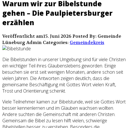
Warum wir zur Bibelstunde
gehen – Die Paulpietersburger
erzählen
Veröffentlicht am15. Juni 2026
Posted By: Gemeinde
Lüneburg Admin
Categories:
Gemeindekreis
Die Bibelstunden in unserer Umgebung sind für viele Christen
ein wichtiger Teil ihres Glaubenslebens geworden. Einige
besuchen sie erst seit wenigen Monaten, andere schon seit
vielen Jahren. Die Antworten zeigen deutlich, dass die
gemeinsame Beschäftigung mit Gottes Wort vielen Kraft,
Trost und Orientierung schenkt.
Viele Teilnehmer kamen zur Bibelstunde, weil sie Gottes Wort
besser kennenlernen und im Glauben wachsen wollten.
Andere suchten die Gemeinschaft mit anderen Christen.
Gemeinsam die Bibel zu lesen hilft vielen, schwierige
Bibelstellen besser zu verstehen. Besonders die