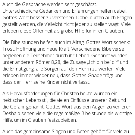
Auch die Gespräche werden sehr geschätzt.
Unterschiedliche Gedanken und Erfahrungen helfen dabei,
Gottes Wort besser zu verstehen. Dabei dürfen auch Fragen
gestellt werden, die vielleicht nicht jeder zu stellen wagt. Viele
erleben diese Offenheit als große Hilfe für ihren Glauben.
Die Bibelstunden helfen auch im Alltag. Gottes Wort schenkt
Trost, Hoffnung und neue Kraft. Verschiedene Bibelverse
begleiten die Teilnehmer durch ihr Leben. Genannt wurden
unter anderem Römer 8,28, die Zusage „Ich bin bei dir“ und
die Ermutigung, alle Sorgen auf den Herrn zu werfen. Viele
erleben immer wieder neu, dass Gottes Gnade trägt und
dass der Herr seine Kinder nicht verlässt.
Als Herausforderungen für Christen heute wurden ein
hektischer Lebensstil, die vielen Einflüsse unserer Zeit und
die Gefahr genannt, Gottes Wort aus den Augen zu verlieren.
Deshalb sehen viele die regelmäßige Bibelstunde als wichtige
Hilfe, um im Glauben festzubleiben.
Auch das gemeinsame Singen und Beten gehört für viele zu