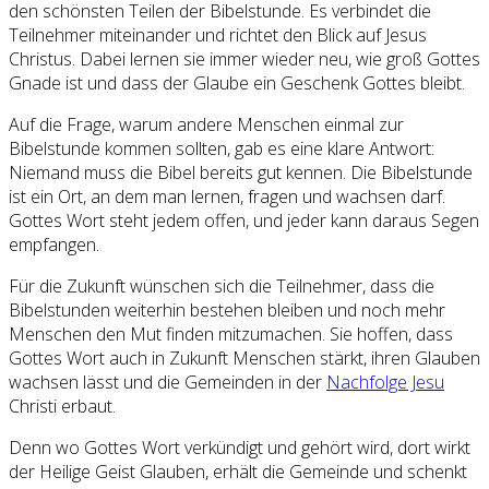
den schönsten Teilen der Bibelstunde. Es verbindet die
Teilnehmer miteinander und richtet den Blick auf Jesus
Christus. Dabei lernen sie immer wieder neu, wie groß Gottes
Gnade ist und dass der Glaube ein Geschenk Gottes bleibt.
Auf die Frage, warum andere Menschen einmal zur
Bibelstunde kommen sollten, gab es eine klare Antwort:
Niemand muss die Bibel bereits gut kennen. Die Bibelstunde
ist ein Ort, an dem man lernen, fragen und wachsen darf.
Gottes Wort steht jedem offen, und jeder kann daraus Segen
empfangen.
Für die Zukunft wünschen sich die Teilnehmer, dass die
Bibelstunden weiterhin bestehen bleiben und noch mehr
Menschen den Mut finden mitzumachen. Sie hoffen, dass
Gottes Wort auch in Zukunft Menschen stärkt, ihren Glauben
wachsen lässt und die Gemeinden in der
Nachfolge Jesu
Christi erbaut.
Denn wo Gottes Wort verkündigt und gehört wird, dort wirkt
der Heilige Geist Glauben, erhält die Gemeinde und schenkt