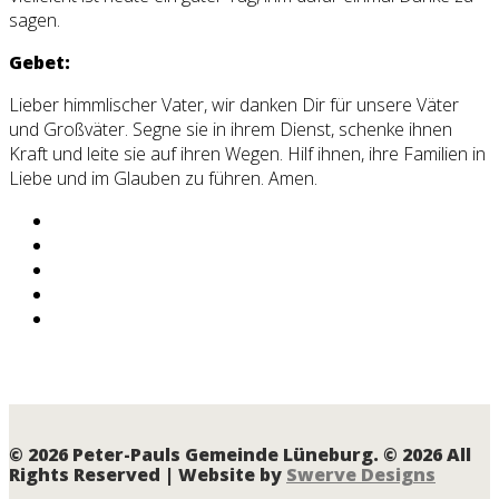
sagen.
Gebet:
Lieber himmlischer Vater, wir danken Dir für unsere Väter
und Großväter. Segne sie in ihrem Dienst, schenke ihnen
Kraft und leite sie auf ihren Wegen. Hilf ihnen, ihre Familien in
Liebe und im Glauben zu führen. Amen.
© 2026 Peter-Pauls Gemeinde Lüneburg. © 2026 All
Rights Reserved | Website by
Swerve Designs