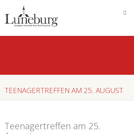
TEENAGERTREFFEN AM 25. AUGUST
Teenagertreffen am 25.