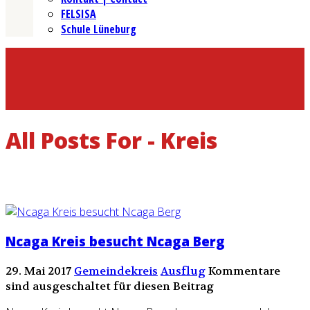
FELSISA
Schule Lüneburg
All Posts For - Kreis
Ncaga Kreis besucht Ncaga Berg
29. Mai 2017
Gemeindekreis
Ausflug
Kommentare
sind ausgeschaltet für diesen Beitrag