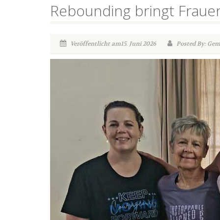
Rebounding bringt Frauen
Veröffentlicht am15. Juni 2026
Posted By: Ge