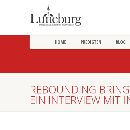
HOME
PREDIGTEN
BLOG
REBOUNDING BRING
EIN INTERVIEW MIT 