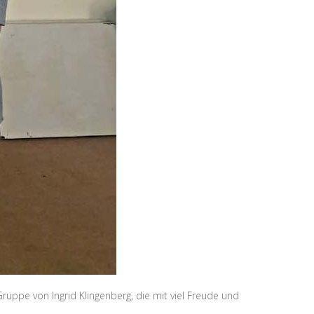
uppe von Ingrid Klingenberg, die mit viel Freude und