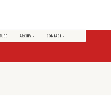
TUBE
ARCHIV
CONTACT