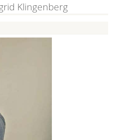
grid Klingenberg