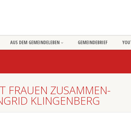
AUS DEM GEMEINDELEBEN
GEMEINDEBRIEF
YOU
T FRAUEN ZUSAMMEN-
INGRID KLINGENBERG