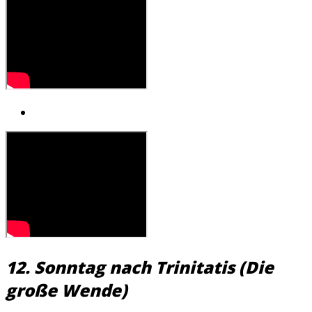
12. Sonntag nach Trinitatis (Die
große Wende)