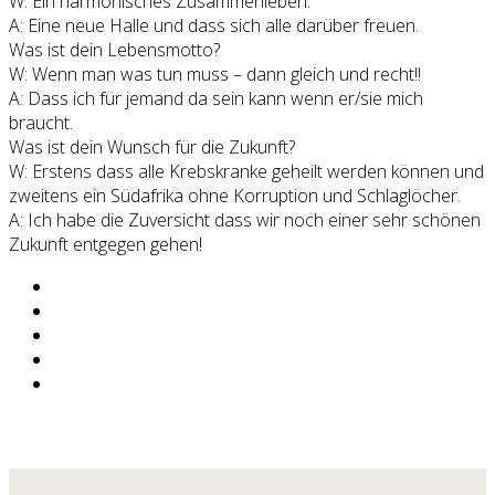
W: Ein harmonisches Zusammenleben.
A: Eine neue Halle und dass sich alle darüber freuen.
Was ist dein Lebensmotto?
W: Wenn man was tun muss – dann gleich und recht!!
A: Dass ich für jemand da sein kann wenn er/sie mich
braucht.
Was ist dein Wunsch für die Zukunft?
W: Erstens dass alle Krebskranke geheilt werden können und
zweitens ein Südafrika ohne Korruption und Schlaglöcher.
A: Ich habe die Zuversicht dass wir noch einer sehr schönen
Zukunft entgegen gehen!