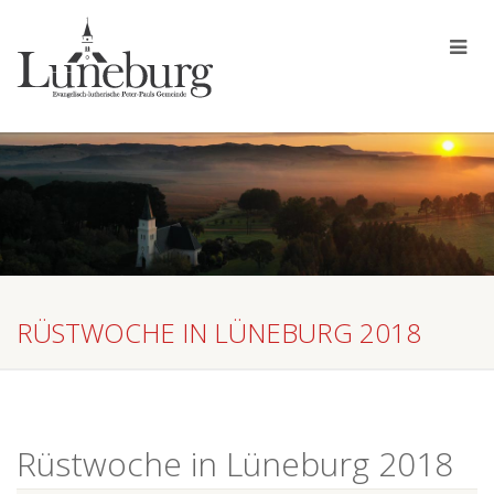
RÜSTWOCHE IN LÜNEBURG 2018
Rüstwoche in Lüneburg 2018