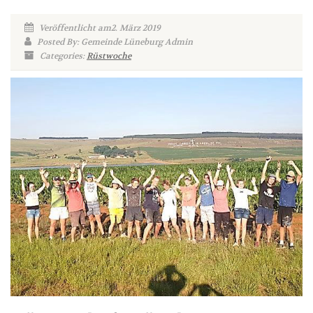
Veröffentlicht am2. März 2019
Posted By: Gemeinde Lüneburg Admin
Categories:
Rüstwoche