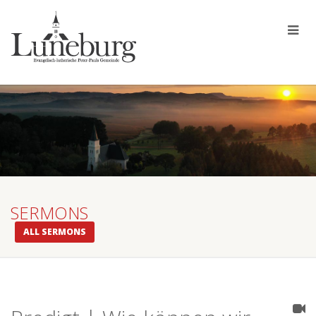
SERMONS
ALL SERMONS