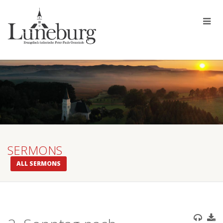
SERMONS
ALL SERMONS