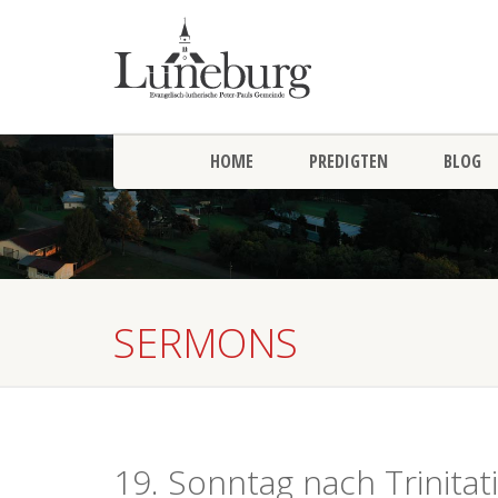
HOME
PREDIGTEN
BLOG
SERMONS
19. Sonntag nach Trinitat