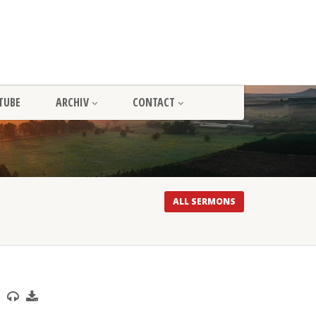
TUBE
ARCHIV
CONTACT
ALL SERMONS