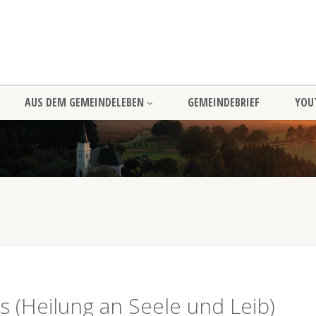
AUS DEM GEMEINDELEBEN
GEMEINDEBRIEF
YOU
is (Heilung an Seele und Leib)