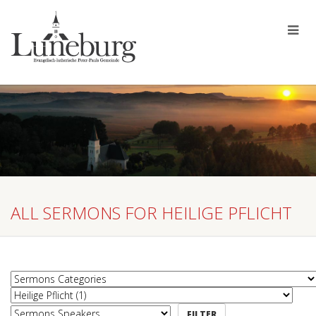
ALL SERMONS FOR HEILIGE PFLICHT