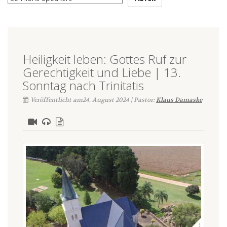
Heiligkeit leben: Gottes Ruf zur
Gerechtigkeit und Liebe | 13.
Sonntag nach Trinitatis
Veröffentlicht am24. August 2024 | Pastor:
Klaus Damaske