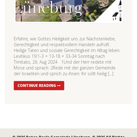
Erfahre, wie Gottes Heiligkeit uns zur Nächstenliebe,
Gerechtigkeit und respektvollem Handeln aufruft.
Heilige Taten und soziale Gerechtigkeit im Alltag leben.
Levitikus 19:1-3 + 13-18 + 33-34 Sonntag nach
Trinitatis, 26. Aug 2024 1Und der Herr redete mit
Mose und sprach: 2Rede mit der ganzen Gemeinde
der Israeliten und sprich zu ihnen: Ihr sollt heilig […]
CONTINUE READING