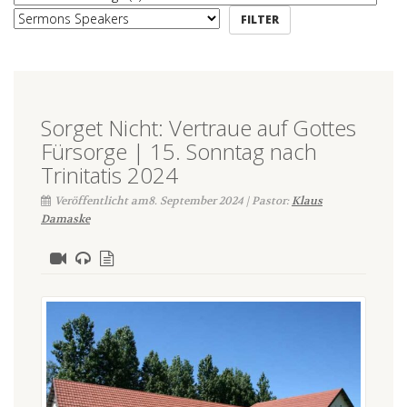
Sorget Nicht: Vertraue auf Gottes
Fürsorge | 15. Sonntag nach
Trinitatis 2024
Veröffentlicht am8. September 2024 | Pastor:
Klaus
Damaske