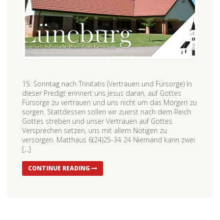
15. Sonntag nach Trinitatis (Vertrauen und Fürsorge) In
dieser Predigt erinnert uns Jesus daran, auf Gottes
Fürsorge zu vertrauen und uns nicht um das Morgen zu
sorgen. Stattdessen sollen wir zuerst nach dem Reich
Gottes streben und unser Vertrauen auf Gottes
Versprechen setzen, uns mit allem Nötigen zu
versorgen. Matthäus 6(24)25-34 24 Niemand kann zwei
[…]
CONTINUE READING