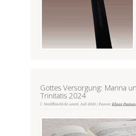
Gottes Versorgung: Manna un
Trinitatis 2024
Veröffentlicht am14. Juli 2024 | Pastor:
Klaus Damas