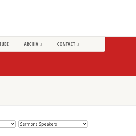
TUBE
ARCHIV
CONTACT