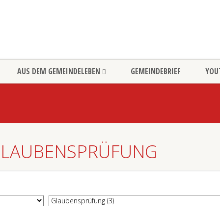
AUS DEM GEMEINDELEBEN
GEMEINDEBRIEF
YOU
GLAUBENSPRÜFUNG