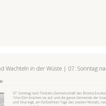
d Wachteln in der Wüste | 07. Sonntag n
ke
07. Sonntag nach Trinitatis (Gemeinschaft des Brotes) Exod
1Von Elim brachen sie auf, und die ganze Gemeinde der Israel
und Sinai liegt, am fünfzehnten Tage des zweiten Monats, 