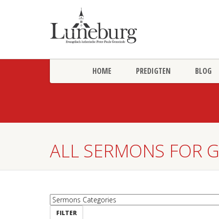
HOME
PREDIGTEN
BLOG
ALL SERMONS FOR 