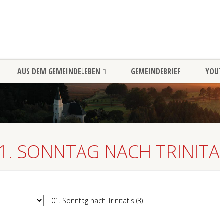
AUS DEM GEMEINDELEBEN
GEMEINDEBRIEF
YOU
1. SONNTAG NACH TRINITA