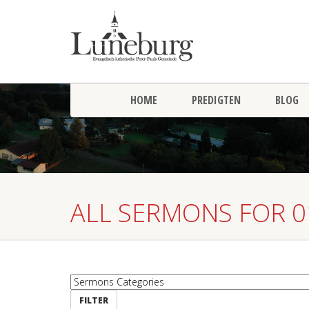
HOME
PREDIGTEN
BLOG
ALL SERMONS FOR 0