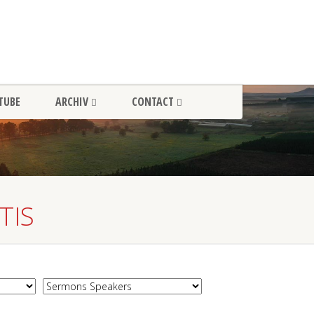
TUBE
ARCHIV
CONTACT
TIS