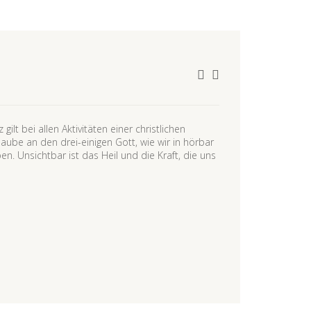
ilt bei allen Aktivitäten einer christlichen
laube an den drei-einigen Gott, wie wir in hörbar
. Unsichtbar ist das Heil und die Kraft, die uns