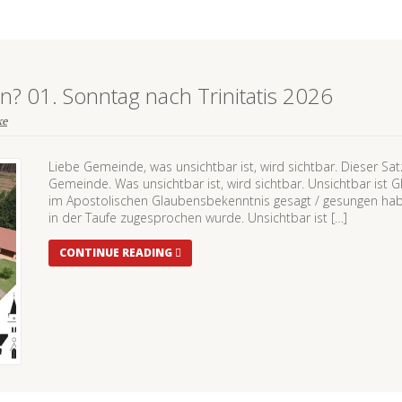
ben? 01. Sonntag nach Trinitatis 2026
ke
Liebe Gemeinde, was unsichtbar ist, wird sichtbar. Dieser Satz g
Gemeinde. Was unsichtbar ist, wird sichtbar. Unsichtbar ist G
im Apostolischen Glaubensbekenntnis gesagt / gesungen haben
in der Taufe zugesprochen wurde. Unsichtbar ist […]
CONTINUE READING