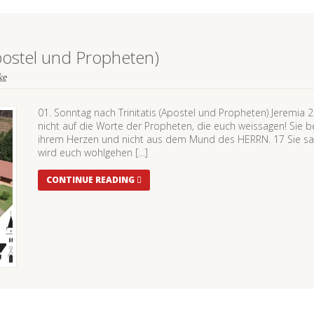
Apostel und Propheten)
ke
01. Sonntag nach Trinitatis (Apostel und Propheten) Jeremia
nicht auf die Worte der Propheten, die euch weissagen! Sie 
ihrem Herzen und nicht aus dem Mund des HERRN. 17 Sie sa
wird euch wohlgehen […]
CONTINUE READING