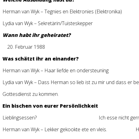
Herman van Wyk – Tegnies en Elektronies (Elektronika)
Lydia van Wyk – Sekretärin/Tuisteskepper
Wann habt ihr geheiratet?
Februar 1988
Was schätzt ihr an einander?
Herman van Wyk – Haar liefde en ondersteuning
Lydia van Wyk – Dass Herman so lieb ist zu mir und dass er ber
Gottesdienst zu kommen.
Ein bischen von eurer Persönlichkeit
Lieblingsessen? Ich esse nicht gern
Herman van Wyk – Lekker gekookte ete en vleis. H –