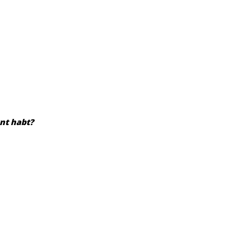
rnt habt?