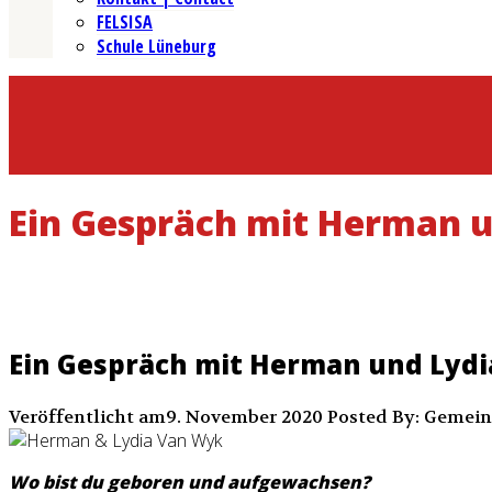
FELSISA
Schule Lüneburg
Ein Gespräch mit Herman 
Ein Gespräch mit Herman und Lyd
Veröffentlicht am9. November 2020
Posted By: Gemei
Wo bist du geboren und aufgewachsen?