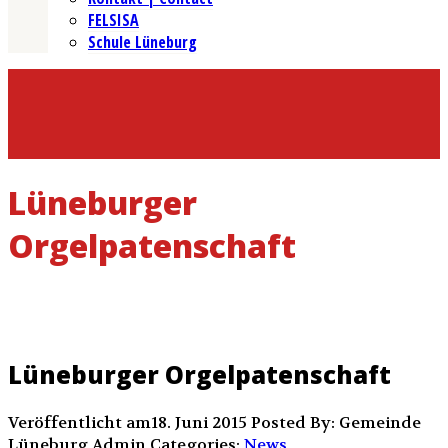
FELSISA
Schule Lüneburg
Lüneburger
Orgelpatenschaft
Lüneburger Orgelpatenschaft
Veröffentlicht am18. Juni 2015
Posted By: Gemeinde
Lüneburg Admin
Categories:
News