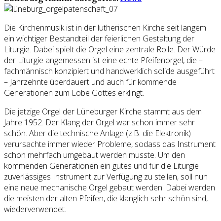
Die Kirchenmusik ist in der lutherischen Kirche seit langem
ein wichtiger Bestandteil der feierlichen Gestaltung der
Liturgie. Dabei spielt die Orgel eine zentrale Rolle. Der Würde
der Liturgie angemessen ist eine echte Pfeifenorgel, die –
fachmännisch konzipiert und handwerklich solide ausgeführt
– Jahrzehnte überdauert und auch für kommende
Generationen zum Lobe Gottes erklingt.
Die jetzige Orgel der Lüneburger Kirche stammt aus dem
Jahre 1952. Der Klang der Orgel war schon immer sehr
schön. Aber die technische Anlage (z.B. die Elektronik)
verursachte immer wieder Probleme, sodass das Instrument
schon mehrfach umgebaut werden musste. Um den
kommenden Generationen ein gutes und für die Liturgie
zuverlässiges Instrument zur Verfügung zu stellen, soll nun
eine neue mechanische Orgel gebaut werden. Dabei werden
die meisten der alten Pfeifen, die klanglich sehr schön sind,
wiederverwendet.