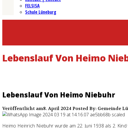
FELSISA
Schule Lüneburg
Lebenslauf Von Heimo Nie
Lebenslauf Von Heimo Niebuhr
Veröffentlicht am8. April 2024
Posted By: Gemeinde L
Heimo Heinrich Niebuhr wurde am 22. Juni 1938 als 2. Kind v