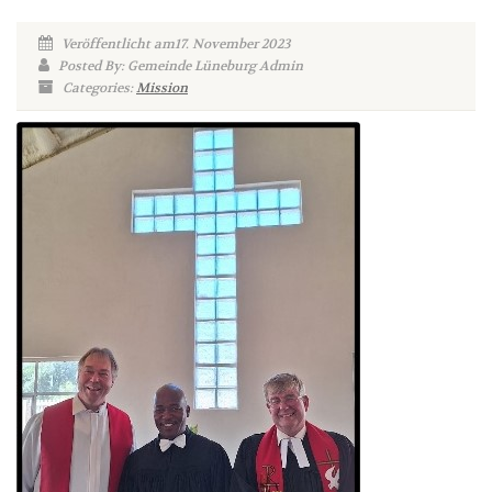
Veröffentlicht am17. November 2023
Posted By: Gemeinde Lüneburg Admin
Categories:
Mission