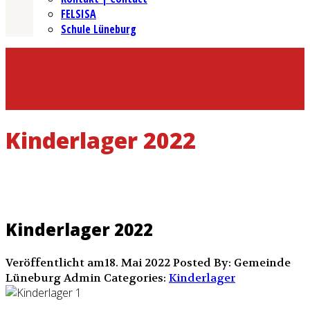
FELSISA
Schule Lüneburg
Kinderlager 2022
Kinderlager 2022
Veröffentlicht am18. Mai 2022
Posted By: Gemeinde
Lüneburg Admin
Categories:
Kinderlager