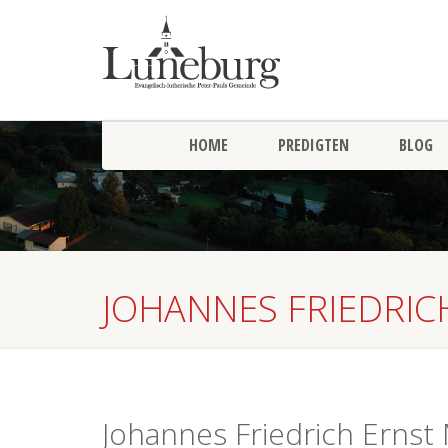
HOME
PREDIGTEN
BLOG
JOHANNES FRIEDRIC
Johannes Friedrich Ernst