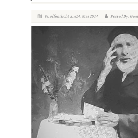
Veröffentlicht am24. Mai 2014
Posted By: Ge