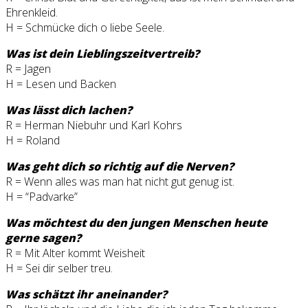
Ehrenkleid.
H = Schmücke dich o liebe Seele.
Was ist dein Lieblingszeitvertreib?
R = Jagen
H = Lesen und Backen
Was lässt dich lachen?
R = Herman Niebuhr und Karl Kohrs
H = Roland
Was geht dich so richtig auf die Nerven?
R = Wenn alles was man hat nicht gut genug ist.
H = “Padvarke”
Was möchtest du den jungen Menschen heute
gerne sagen?
R = Mit Alter kommt Weisheit
H = Sei dir selber treu.
Was schätzt ihr aneinander?