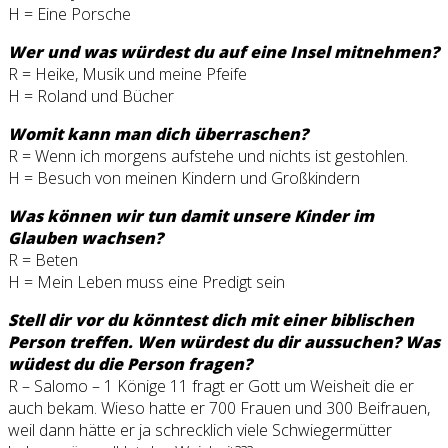
H = Eine Porsche
Wer und was würdest du auf eine Insel mitnehmen?
R = Heike, Musik und meine Pfeife
H = Roland und Bücher
Womit kann man dich überraschen?
R = Wenn ich morgens aufstehe und nichts ist gestohlen.
H = Besuch von meinen Kindern und Großkindern
Was können wir tun damit unsere Kinder im
Glauben wachsen?
R = Beten
H = Mein Leben muss eine Predigt sein
Stell dir vor du könntest dich mit einer biblischen
Person treffen. Wen würdest du dir aussuchen? Was
wüdest du die Person fragen?
R – Salomo – 1 Könige 11 fragt er Gott um Weisheit die er
auch bekam. Wieso hatte er 700 Frauen und 300 Beifrauen,
weil dann hätte er ja schrecklich viele Schwiegermütter