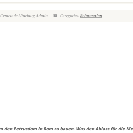
: Gemeinde Lüneburg Admin
Categories:
Reformation
um den Petrusdom in Rom zu bauen. Was den Ablass für die M