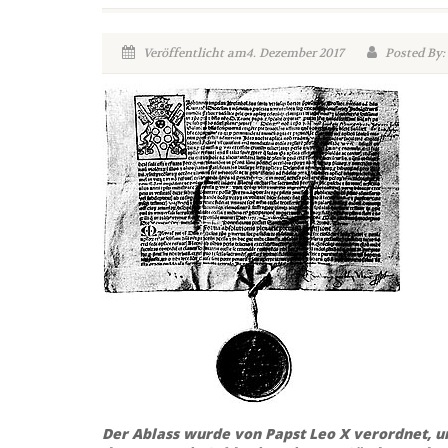
Veröffentlicht am4. Dezember 2017
Posted By
Der Ablass wurde von Papst Leo X verordnet, 