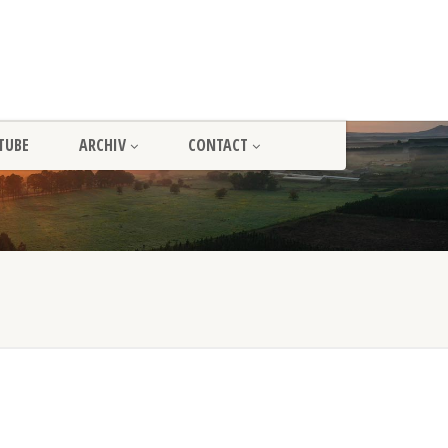
TUBE
ARCHIV
CONTACT