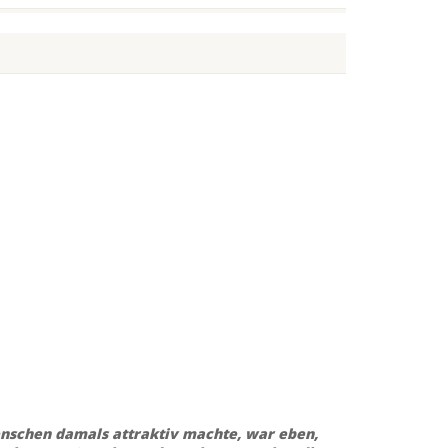
enschen damals attraktiv machte, war eben,