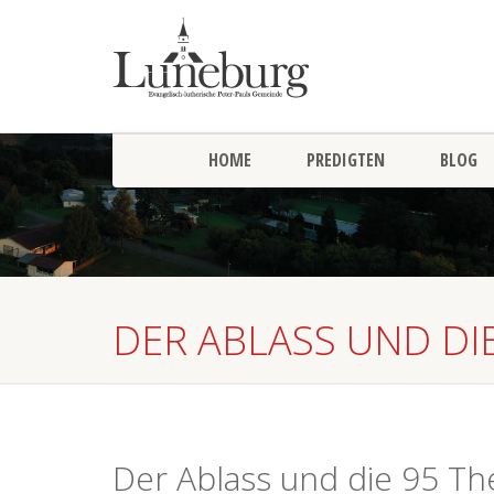
HOME
PREDIGTEN
BLOG
DER ABLASS UND DI
Der Ablass und die 95 T